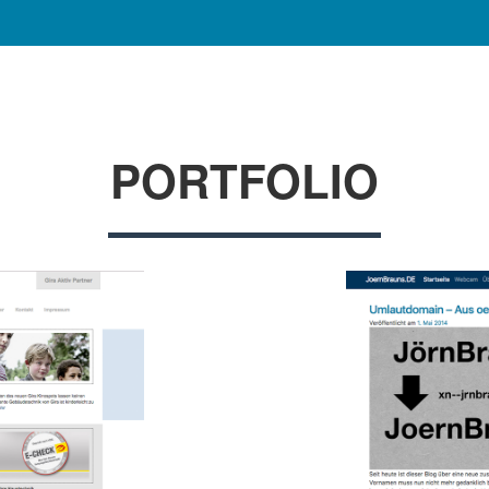
PORTFOLIO